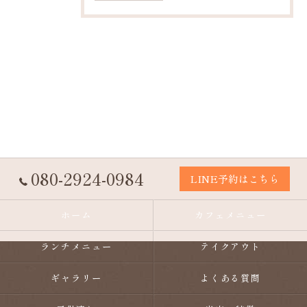
080-2924-0984
LINE予約はこちら
ホーム
カフェメニュー
ランチメニュー
テイクアウト
ギャラリー
よくある質問