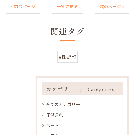
< 前のページ
一覧に戻る
次のページ >
関連タグ
#熊野町
カテゴリー
Categories
全てのカテゴリー
子供連れ
ペット