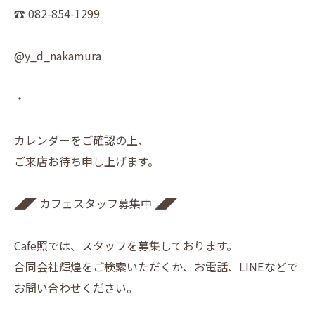
☎︎ 082-854-1299
@y_d_nakamura
・
カレンダーをご確認の上、
ご来店お待ち申し上げます。
◢◤ カフェスタッフ募集中 ◢◤
Cafe照では、スタッフを募集しております。
合同会社輝煌をご検索いただくか、お電話、LINEなどで
お問い合わせください。