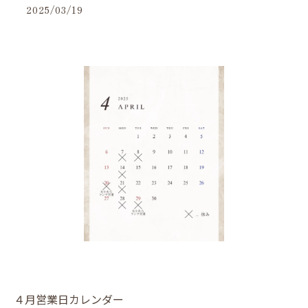
2025/03/19
４月営業日カレンダー