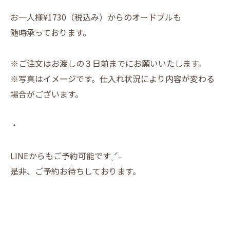
お一人様¥1730（税込み）からのオードブルも
随時承っております。
※ご注文はお渡しの３日前までにお願いいたします。
※写真はイメージです。仕入れ状況により内容が変わる
場合がございます。
・
LINEからもご予約可能ですˎˊ˗
是非、ご予約お待ちしております。