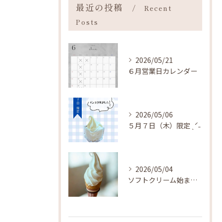
最近の投稿
Recent
Posts
2026/05/21
６月営業日カレンダー
2026/05/06
５月７日（木）限定 ˎˊ˗
2026/05/04
ソフトクリーム始まりました ˎˊ˗