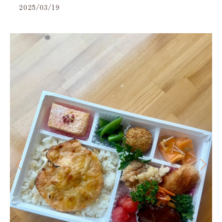
2025/03/19