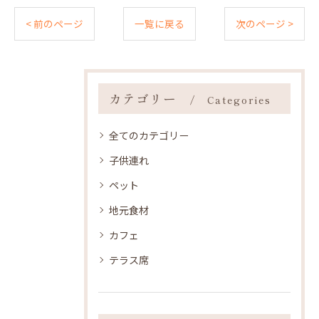
< 前のページ
一覧に戻る
次のページ >
カテゴリー
Categories
全てのカテゴリー
子供連れ
ペット
地元食材
カフェ
テラス席