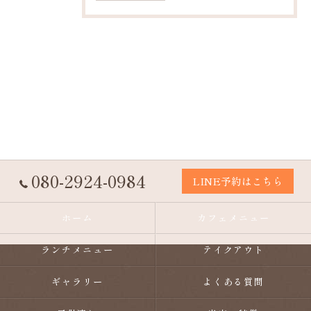
080-2924-0984
LINE予約はこちら
ホーム
カフェメニュー
ランチメニュー
テイクアウト
ギャラリー
よくある質問