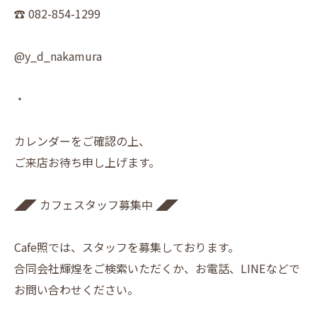
☎︎ 082-854-1299
@y_d_nakamura
・
カレンダーをご確認の上、
ご来店お待ち申し上げます。
◢◤ カフェスタッフ募集中 ◢◤
Cafe照では、スタッフを募集しております。
合同会社輝煌をご検索いただくか、お電話、LINEなどで
お問い合わせください。