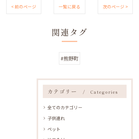
< 前のページ
一覧に戻る
次のページ >
関連タグ
#熊野町
カテゴリー
Categories
全てのカテゴリー
子供連れ
ペット