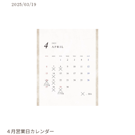
2025/03/19
４月営業日カレンダー