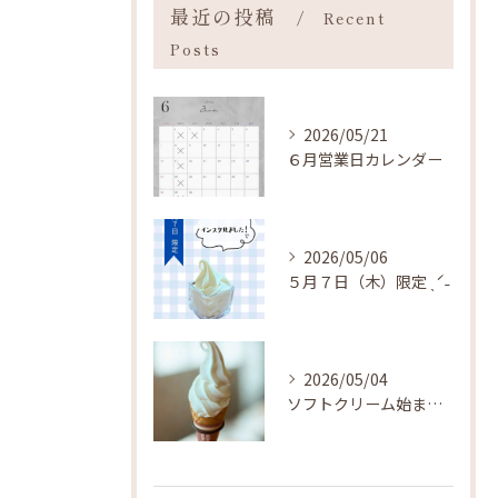
最近の投稿
Recent
Posts
2026/05/21
６月営業日カレンダー
2026/05/06
５月７日（木）限定 ˎˊ˗
2026/05/04
ソフトクリーム始まりました ˎˊ˗