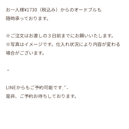
お一人様¥1730（税込み）からのオードブルも
随時承っております。
※ご注文はお渡しの３日前までにお願いいたします。
※写真はイメージです。仕入れ状況により内容が変わる
場合がございます。
・
LINEからもご予約可能ですˎˊ˗
是非、ご予約お待ちしております。