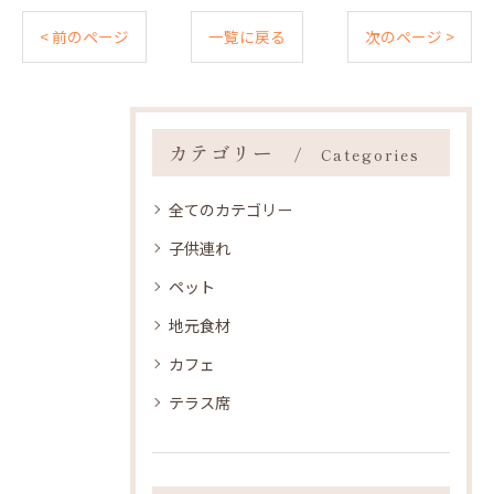
< 前のページ
一覧に戻る
次のページ >
カテゴリー
Categories
全てのカテゴリー
子供連れ
ペット
地元食材
カフェ
テラス席