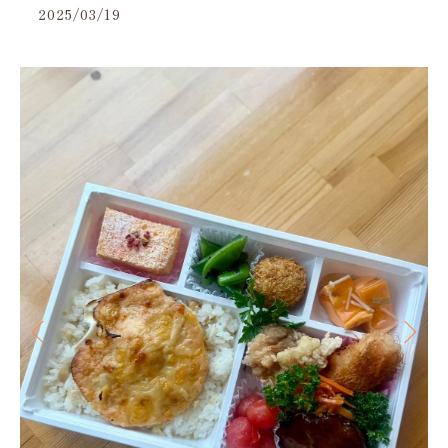
2025/03/19