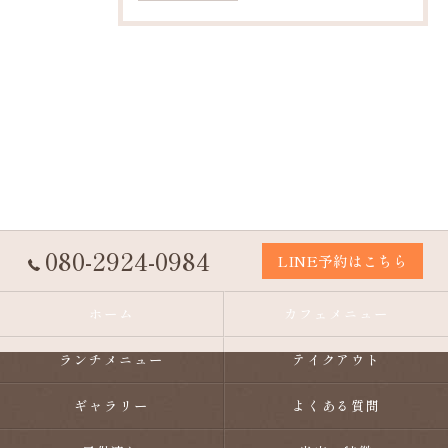
080-2924-0984
LINE予約はこちら
ホーム
カフェメニュー
ランチメニュー
テイクアウト
ギャラリー
よくある質問