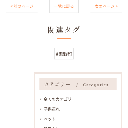
< 前のページ
一覧に戻る
次のページ >
関連タグ
#熊野町
カテゴリー
Categories
全てのカテゴリー
子供連れ
ペット