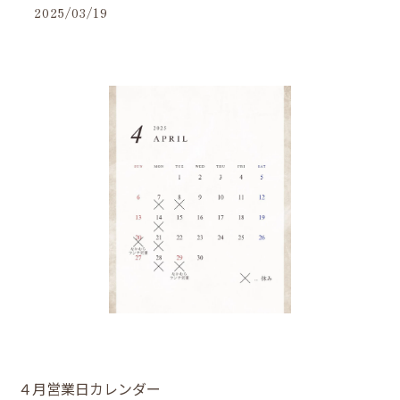
2025/03/19
４月営業日カレンダー