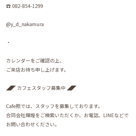
☎︎ 082-854-1299
@y_d_nakamura
・
カレンダーをご確認の上、
ご来店お待ち申し上げます。
◢◤ カフェスタッフ募集中 ◢◤
Cafe照では、スタッフを募集しております。
合同会社輝煌をご検索いただくか、お電話、LINEなどで
お問い合わせください。