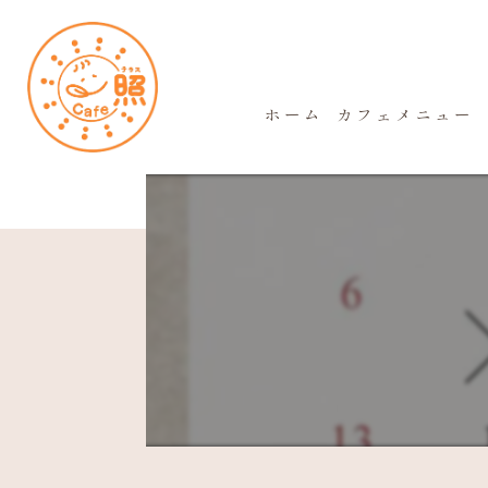
ホーム
カフェメニュー