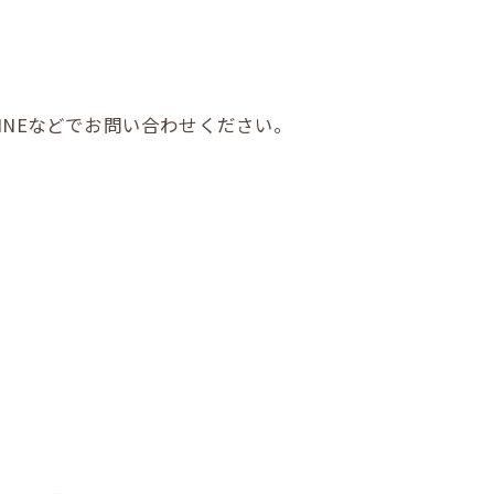
INEなどでお問い合わせください。