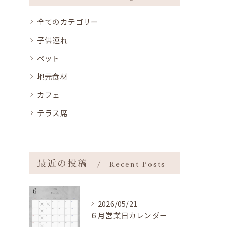
全てのカテゴリー
子供連れ
ペット
地元食材
カフェ
テラス席
最近の投稿
Recent Posts
2026/05/21
６月営業日カレンダー