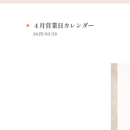
４月営業日カレンダー
2025/03/19