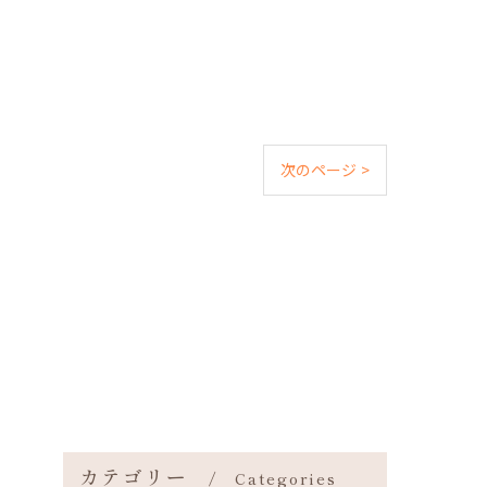
次のページ >
カテゴリー
Categories