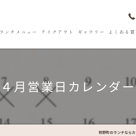
ランチメニュー
テイクアウト
ギャラリー
よくある質
４月営業日カレンダー
熊野町のランチならカフ