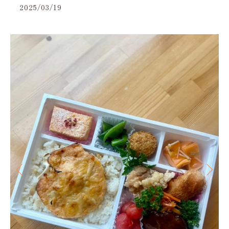
2025/03/19