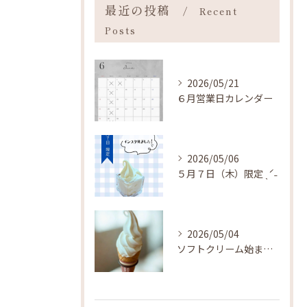
最近の投稿
Recent
Posts
2026/05/21
６月営業日カレンダー
2026/05/06
５月７日（木）限定 ˎˊ˗
2026/05/04
ソフトクリーム始まりました ˎˊ˗