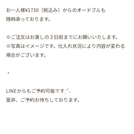
お一人様¥1730（税込み）からのオードブルも
随時承っております。
※ご注文はお渡しの３日前までにお願いいたします。
※写真はイメージです。仕入れ状況により内容が変わる
場合がございます。
・
LINEからもご予約可能ですˎˊ˗
是非、ご予約お待ちしております。