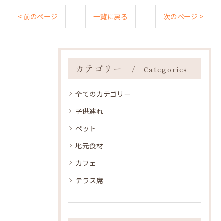
< 前のページ
一覧に戻る
次のページ >
カテゴリー
Categories
全てのカテゴリー
子供連れ
ペット
地元食材
カフェ
テラス席