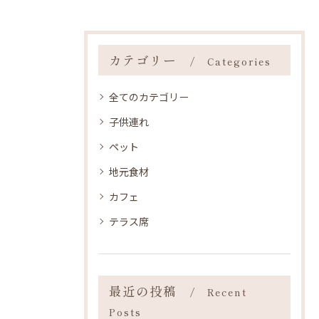
カテゴリー
Categories
全てのカテゴリー
子供連れ
ペット
地元食材
カフェ
テラス席
最近の投稿
Recent
Posts