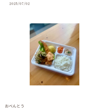
2025/07/02
おべんとう