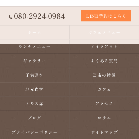
080-2924-0984
LINE予約はこちら
ホーム
カフェメニュー
ランチメニュー
テイクアウト
ギャラリー
よくある質問
子供連れ
当店の特徴
地元食材
カフェ
テラス席
アクセス
ブログ
コラム
プライバシーポリシー
サイトマップ