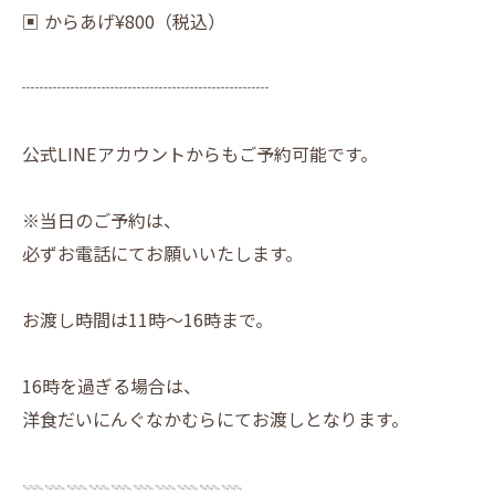
▣ からあげ¥800（税込）
┈┈┈┈┈┈┈┈┈┈┈┈┈┈
公式LINEアカウントからもご予約可能です。
※当日のご予約は、
必ずお電話にてお願いいたします。
お渡し時間は11時～16時まで。
16時を過ぎる場合は、
洋食だいにんぐなかむらにてお渡しとなります。
𓇠𓇠𓇠𓇠𓇠𓇠𓇠𓇠𓇠𓇠