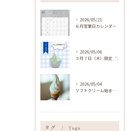
2026/05/21
６月営業日カレンダー
2026/05/06
５月７日（木）限定 ˎˊ˗
2026/05/04
ソフトクリーム始まりました ˎˊ˗
タグ
Tags