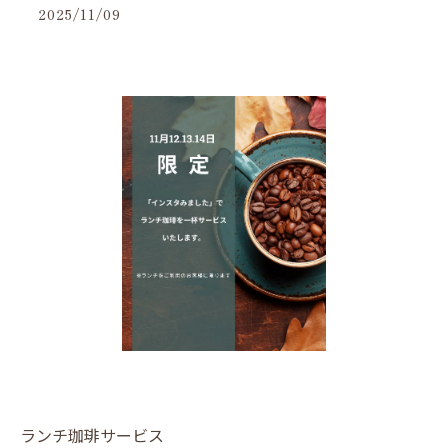
2025/11/09
ランチ珈琲サービス