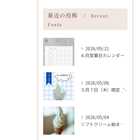
最近の投稿
Recent
Posts
2026/05/21
６月営業日カレンダー
2026/05/06
５月７日（木）限定 ˎˊ˗
2026/05/04
ソフトクリーム始まりました ˎˊ˗