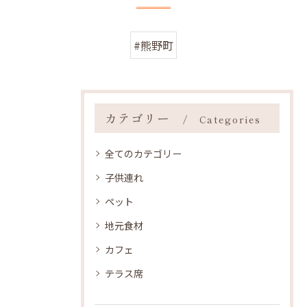
#熊野町
カテゴリー
Categories
全てのカテゴリー
子供連れ
ペット
地元食材
カフェ
テラス席