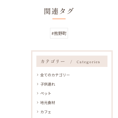
関連タグ
#熊野町
カテゴリー
Categories
全てのカテゴリー
子供連れ
ペット
地元食材
カフェ