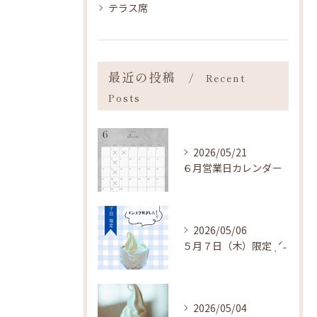
テラス席
最近の投稿
Recent
Posts
2026/05/21
６月営業日カレンダー
2026/05/06
５月７日（木）限定 ˎˊ˗
2026/05/04