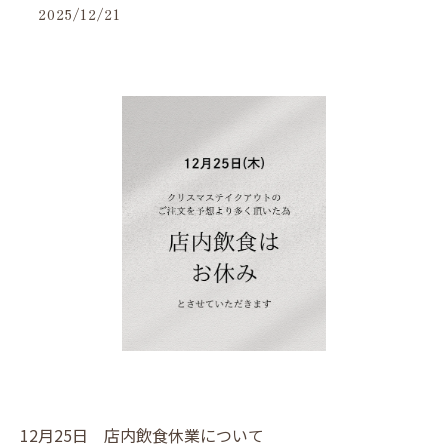
2025/12/21
12月25日 店内飲食休業について