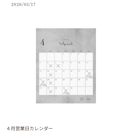
2026/03/17
４月営業日カレンダー