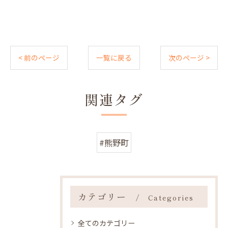
< 前のページ
一覧に戻る
次のページ >
関連タグ
#熊野町
カテゴリー
Categories
全てのカテゴリー