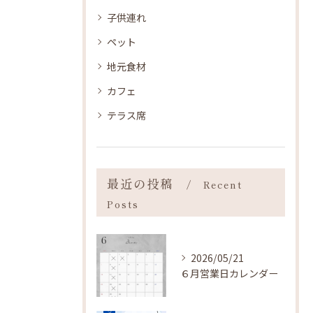
子供連れ
ペット
地元食材
カフェ
テラス席
最近の投稿
Recent
Posts
2026/05/21
６月営業日カレンダー