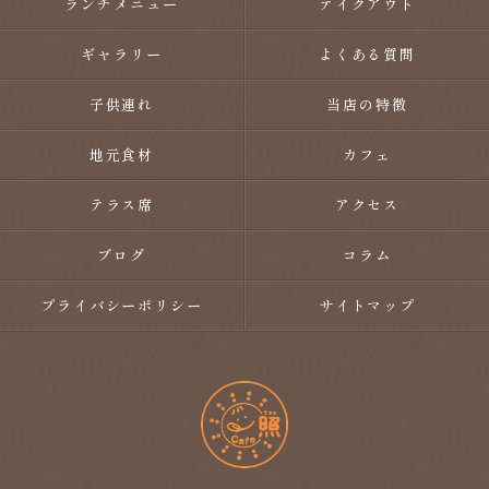
ランチメニュー
テイクアウト
ギャラリー
よくある質問
子供連れ
当店の特徴
地元食材
カフェ
テラス席
アクセス
ブログ
コラム
プライバシーポリシー
サイトマップ