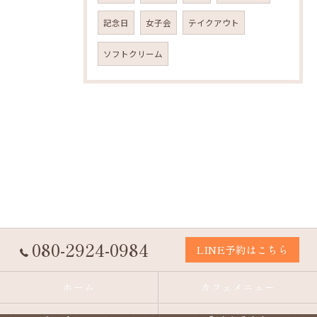
記念日
女子会
テイクアウト
ソフトクリーム
080-2924-0984
LINE予約はこちら
ホーム
カフェメニュー