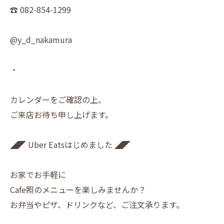
☎︎ 082-854-1299
@y_d_nakamura
・
カレンダーをご確認の上、
ご来店お待ち申し上げます。
◢◤ Uber Eatsはじめました ◢◤
お家でお手軽に
Cafe照のメニューを楽しみませんか？
お弁当やピザ、ドリンクなど、ご注文承ります。