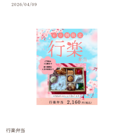
2026/04/09
行楽弁当