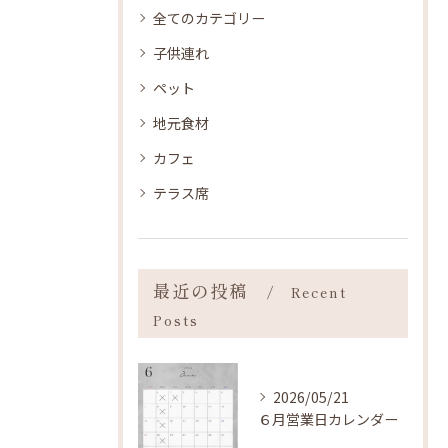
全てのカテゴリー
子供連れ
ペット
地元食材
カフェ
テラス席
最近の投稿
Recent
Posts
2026/05/21
６月営業日カレンダー