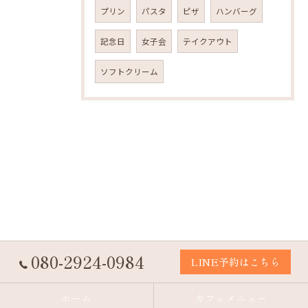
プリン
パスタ
ピザ
ハンバーグ
記念日
女子会
テイクアウト
ソフトクリーム
080-2924-0984
LINE予約はこちら
ホーム
カフェメニュー