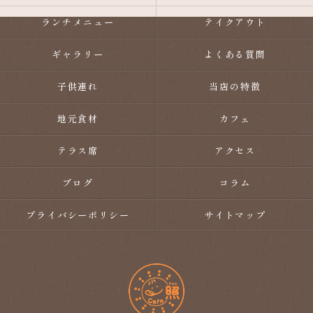
ランチメニュー
テイクアウト
ギャラリー
よくある質問
子供連れ
当店の特徴
地元食材
カフェ
テラス席
アクセス
ブログ
コラム
プライバシーポリシー
サイトマップ