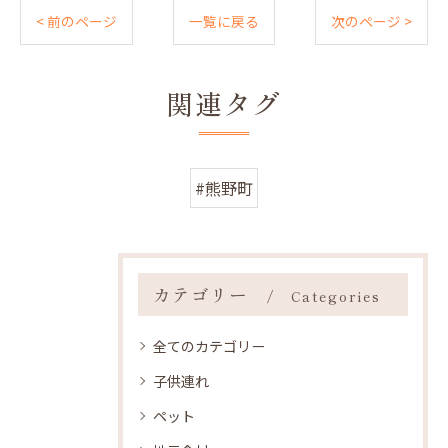
< 前のページ
一覧に戻る
次のページ >
関連タグ
#熊野町
カテゴリー
Categories
全てのカテゴリー
子供連れ
ペット