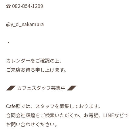
☎︎ 082-854-1299
@y_d_nakamura
・
カレンダーをご確認の上、
ご来店お待ち申し上げます。
◢◤ カフェスタッフ募集中 ◢◤
Cafe照では、スタッフを募集しております。
合同会社輝煌をご検索いただくか、お電話、LINEなどで
お問い合わせください。