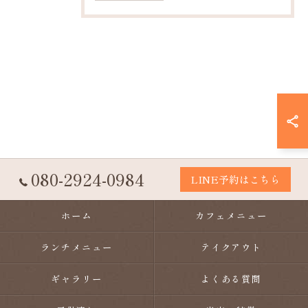
080-2924-0984
LINE予約はこちら
ホーム
カフェメニュー
ランチメニュー
テイクアウト
ギャラリー
よくある質問