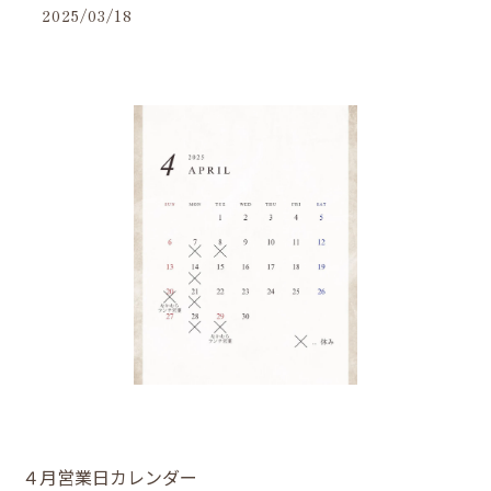
2025/03/18
４月営業日カレンダー