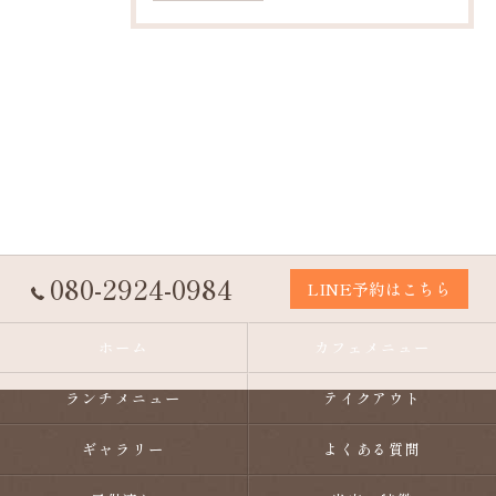
080-2924-0984
LINE予約はこちら
ホーム
カフェメニュー
ランチメニュー
テイクアウト
ギャラリー
よくある質問