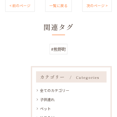
< 前のページ
一覧に戻る
次のページ >
関連タグ
#熊野町
カテゴリー
Categories
全てのカテゴリー
子供連れ
ペット