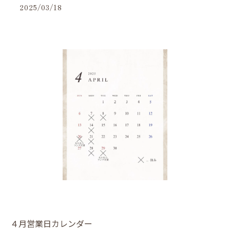
2025/03/18
４月営業日カレンダー