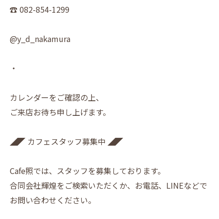
☎︎ 082-854-1299
@y_d_nakamura
・
カレンダーをご確認の上、
ご来店お待ち申し上げます。
◢◤ カフェスタッフ募集中 ◢◤
Cafe照では、スタッフを募集しております。
合同会社輝煌をご検索いただくか、お電話、LINEなどで
お問い合わせください。