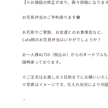
【※お値段の修正があり、再々投稿になります
お花見弁当のご予約承ります✿
お花見やご家族、お友達とのお食事会など、
Cafe照のお花見弁当はいかがでしょうか？
お一人様¥1730（税込み）からのオードブルも
随時承っております。
※ご注文はお渡しの３日前までにお願いいた
※写真はイメージです。仕入れ状況により内
・