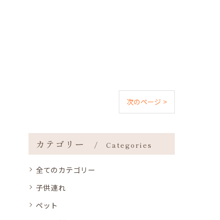
次のページ >
カテゴリー
Categories
全てのカテゴリー
子供連れ
ペット