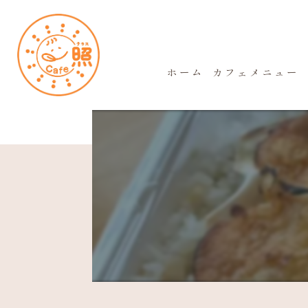
ホーム
カフェメニュー