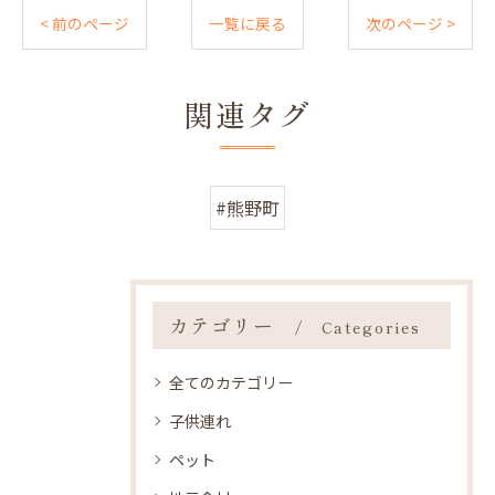
< 前のページ
一覧に戻る
次のページ >
関連タグ
#熊野町
カテゴリー
Categories
全てのカテゴリー
子供連れ
ペット