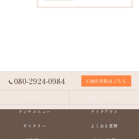
080-2924-0984
LINE予約はこちら
ホーム
カフェメニュー
ランチメニュー
テイクアウト
ギャラリー
よくある質問