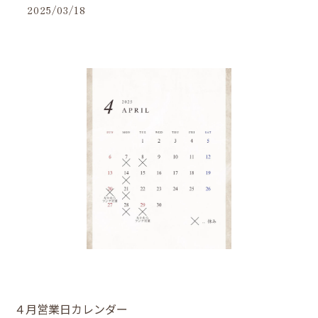
2025/03/18
４月営業日カレンダー