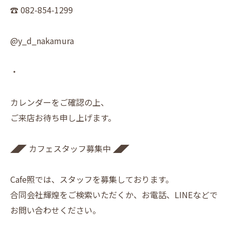
☎︎ 082-854-1299
@y_d_nakamura
・
カレンダーをご確認の上、
ご来店お待ち申し上げます。
◢◤ カフェスタッフ募集中 ◢◤
Cafe照では、スタッフを募集しております。
合同会社輝煌をご検索いただくか、お電話、LINEなどで
お問い合わせください。