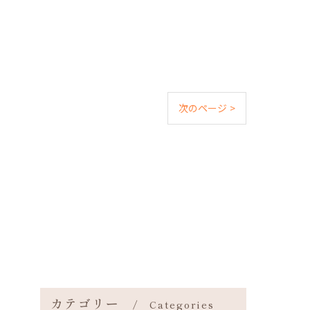
次のページ >
カテゴリー
Categories