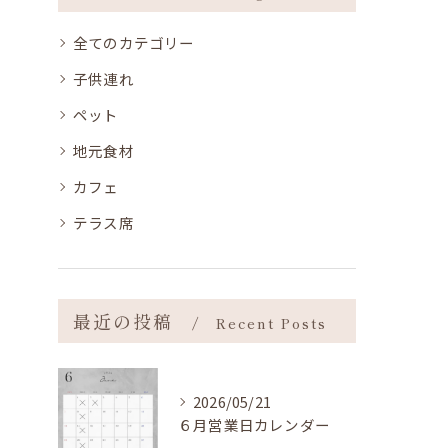
全てのカテゴリー
子供連れ
ペット
地元食材
カフェ
テラス席
最近の投稿
Recent Posts
2026/05/21
６月営業日カレンダー