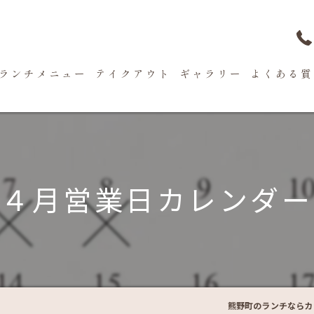
ランチメニュー
テイクアウト
ギャラリー
よくある質
４月営業日カレンダー
熊野町のランチならカフ