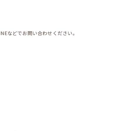
INEなどでお問い合わせください。