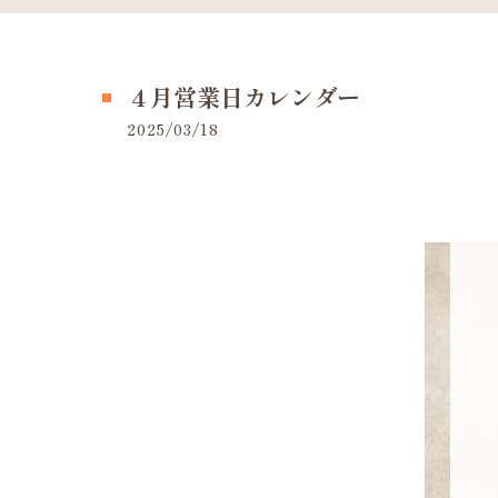
４月営業日カレンダー
2025/03/18