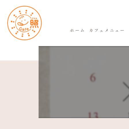
ホーム
カフェメニュー