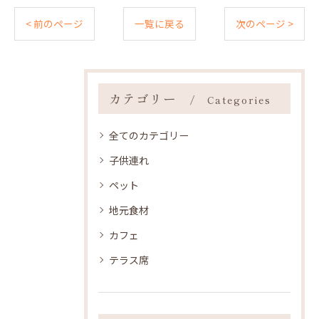
< 前のページ
一覧に戻る
次のページ >
カテゴリー
Categories
全てのカテゴリー
子供連れ
ペット
地元食材
カフェ
テラス席