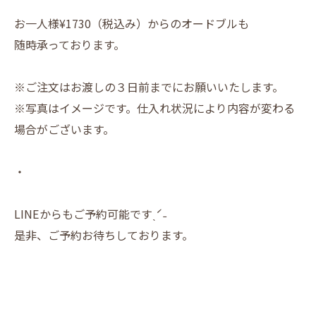
お一人様¥1730（税込み）からのオードブルも
随時承っております。
※ご注文はお渡しの３日前までにお願いいたします。
※写真はイメージです。仕入れ状況により内容が変わる
場合がございます。
・
LINEからもご予約可能ですˎˊ˗
是非、ご予約お待ちしております。