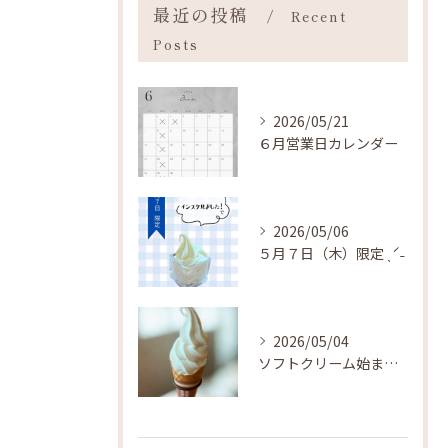
最近の投稿
Recent
Posts
2026/05/21
６月営業日カレンダー
2026/05/06
５月７日（木）限定 ˎˊ˗
2026/05/04
ソフトクリーム始まりました ˎˊ˗