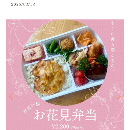
2025/03/18