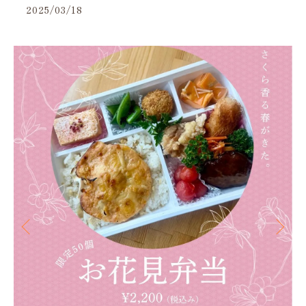
2025/03/18