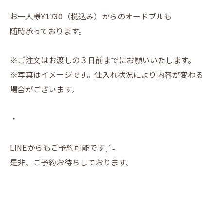
お一人様¥1730（税込み）からのオードブルも
随時承っております。
※ご注文はお渡しの３日前までにお願いいたします。
※写真はイメージです。仕入れ状況により内容が変わる
場合がございます。
・
LINEからもご予約可能ですˎˊ˗
是非、ご予約お待ちしております。