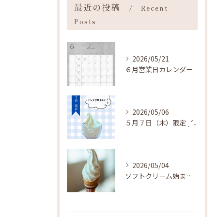
最近の投稿
Recent
Posts
2026/05/21
６月営業日カレンダー
2026/05/06
５月７日（木）限定 ˎˊ˗
2026/05/04
ソフトクリーム始まりました ˎˊ˗