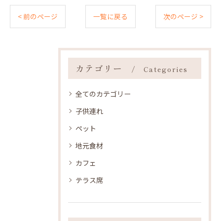
< 前のページ
一覧に戻る
次のページ >
カテゴリー
Categories
全てのカテゴリー
子供連れ
ペット
地元食材
カフェ
テラス席