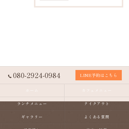
080-2924-0984
LINE予約はこちら
ホーム
カフェメニュー
ランチメニュー
テイクアウト
ギャラリー
よくある質問