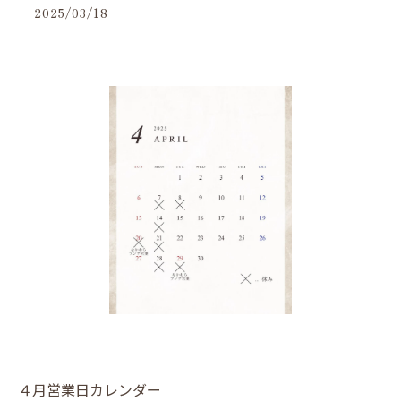
2025/03/18
４月営業日カレンダー