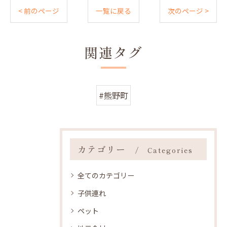
< 前のページ
一覧に戻る
次のページ >
関連タグ
#熊野町
カテゴリー
Categories
全てのカテゴリー
子供連れ
ペット