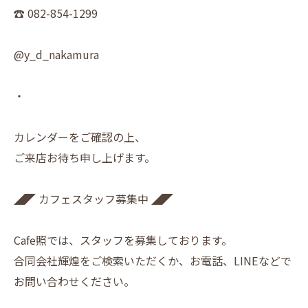
☎︎ 082-854-1299
@y_d_nakamura
・
カレンダーをご確認の上、
ご来店お待ち申し上げます。
◢◤ カフェスタッフ募集中 ◢◤
Cafe照では、スタッフを募集しております。
合同会社輝煌をご検索いただくか、お電話、LINEなどで
お問い合わせください。