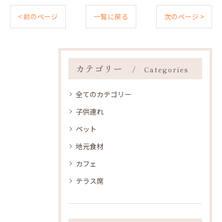
< 前のページ
一覧に戻る
次のページ >
カテゴリー
Categories
全てのカテゴリー
子供連れ
ペット
地元食材
カフェ
テラス席