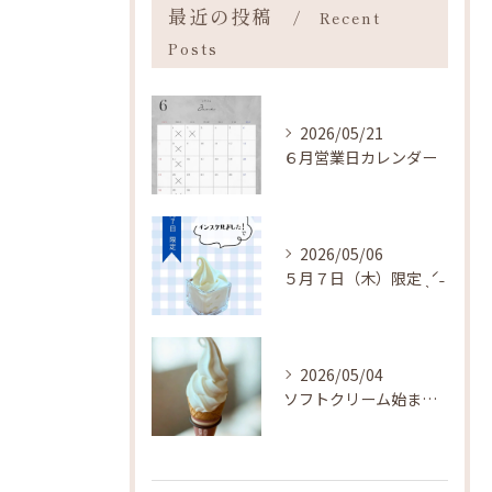
最近の投稿
Recent
Posts
2026/05/21
６月営業日カレンダー
2026/05/06
５月７日（木）限定 ˎˊ˗
2026/05/04
ソフトクリーム始まりました ˎˊ˗