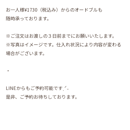
お一人様¥1730（税込み）からのオードブルも
随時承っております。
※ご注文はお渡しの３日前までにお願いいたします。
※写真はイメージです。仕入れ状況により内容が変わる
場合がございます。
・
LINEからもご予約可能ですˎˊ˗
是非、ご予約お待ちしております。