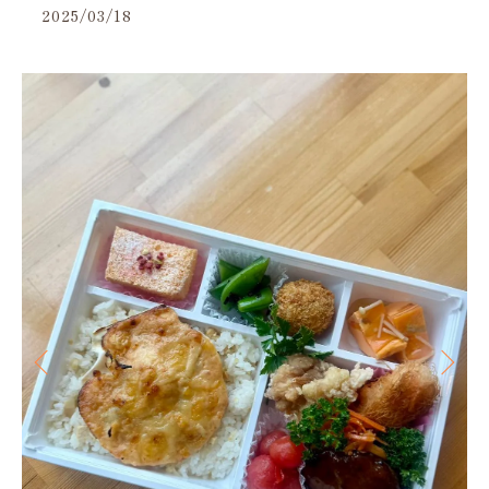
2025/03/18