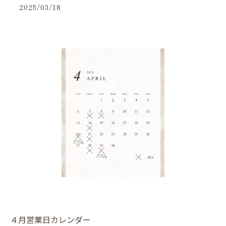
2025/03/18
４月営業日カレンダー