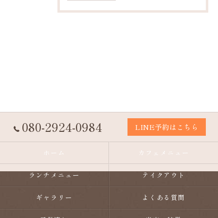
080-2924-0984
LINE予約はこちら
ホーム
カフェメニュー
ランチメニュー
テイクアウト
ギャラリー
よくある質問