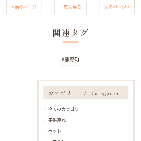
< 前のページ
一覧に戻る
次のページ >
関連タグ
#熊野町
カテゴリー
Categories
全てのカテゴリー
子供連れ
ペット