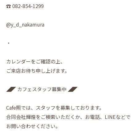
☎︎ 082-854-1299
@y_d_nakamura
・
カレンダーをご確認の上、
ご来店お待ち申し上げます。
◢◤ カフェスタッフ募集中 ◢◤
Cafe照では、スタッフを募集しております。
合同会社輝煌をご検索いただくか、お電話、LINEなどで
お問い合わせください。