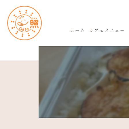
ホーム
カフェメニュー