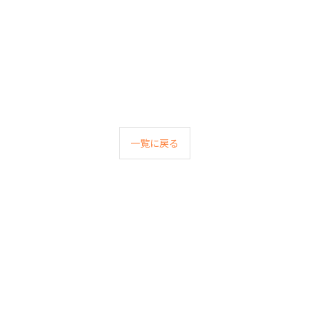
一覧に戻る