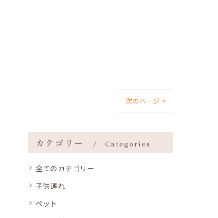
次のページ >
カテゴリー
Categories
全てのカテゴリー
子供連れ
ペット