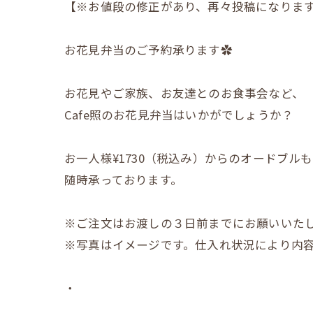
【※お値段の修正があり、再々投稿になります
お花見弁当のご予約承ります✿
お花見やご家族、お友達とのお食事会など、
Cafe照のお花見弁当はいかがでしょうか？
お一人様¥1730（税込み）からのオードブルも
随時承っております。
※ご注文はお渡しの３日前までにお願いいた
※写真はイメージです。仕入れ状況により内
・