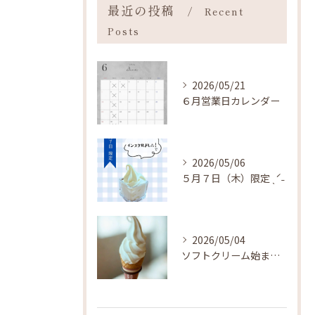
最近の投稿
Recent
Posts
2026/05/21
６月営業日カレンダー
2026/05/06
５月７日（木）限定 ˎˊ˗
2026/05/04
ソフトクリーム始まりました ˎˊ˗