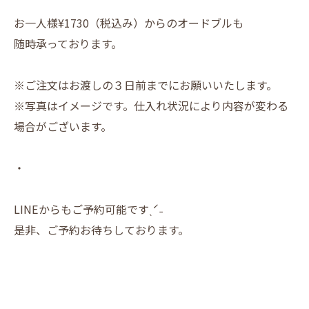
お一人様¥1730（税込み）からのオードブルも
随時承っております。
※ご注文はお渡しの３日前までにお願いいたします。
※写真はイメージです。仕入れ状況により内容が変わる
場合がございます。
・
LINEからもご予約可能ですˎˊ˗
是非、ご予約お待ちしております。