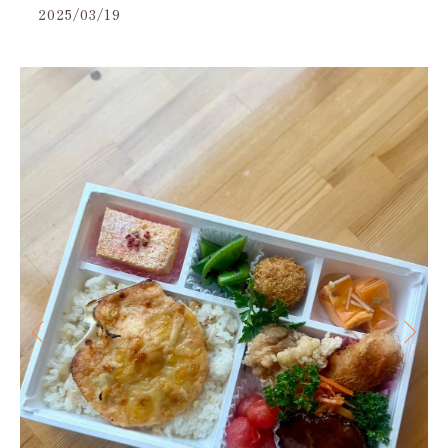
2025/03/19