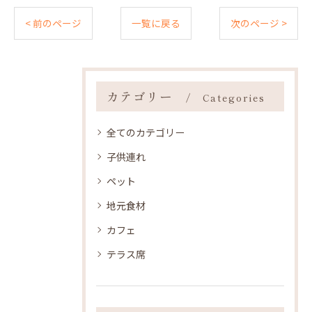
< 前のページ
一覧に戻る
次のページ >
カテゴリー
Categories
全てのカテゴリー
子供連れ
ペット
地元食材
カフェ
テラス席