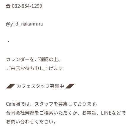
☎︎ 082-854-1299
@y_d_nakamura
・
カレンダーをご確認の上、
ご来店お待ち申し上げます。
◢◤ カフェスタッフ募集中 ◢◤
Cafe照では、スタッフを募集しております。
合同会社輝煌をご検索いただくか、お電話、LINEなどで
お問い合わせください。