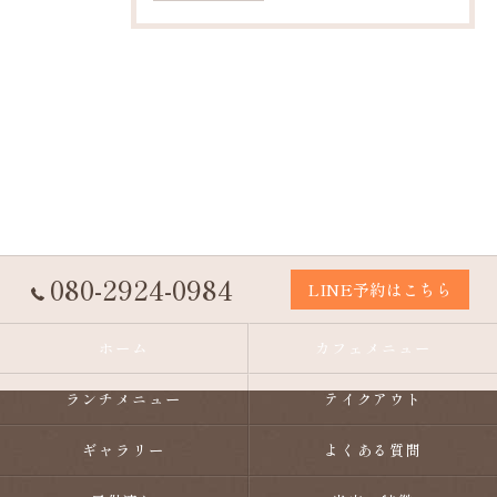
080-2924-0984
LINE予約はこちら
ホーム
カフェメニュー
ランチメニュー
テイクアウト
ギャラリー
よくある質問