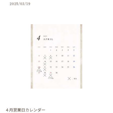
2025/03/19
４月営業日カレンダー