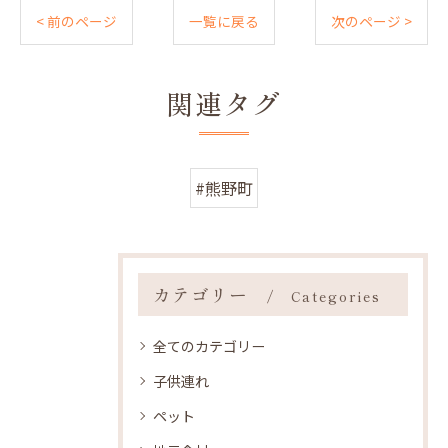
< 前のページ
一覧に戻る
次のページ >
関連タグ
#熊野町
カテゴリー
Categories
全てのカテゴリー
子供連れ
ペット