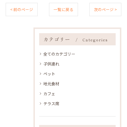
< 前のページ
一覧に戻る
次のページ >
カテゴリー
Categories
全てのカテゴリー
子供連れ
ペット
地元食材
カフェ
テラス席