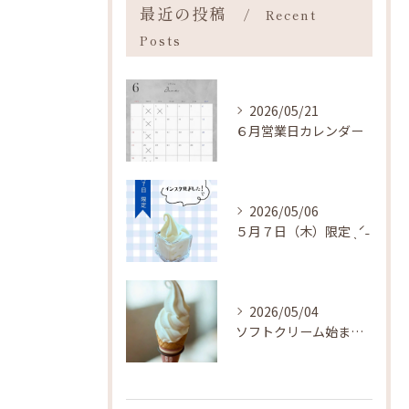
最近の投稿
Recent
Posts
2026/05/21
６月営業日カレンダー
2026/05/06
５月７日（木）限定 ˎˊ˗
2026/05/04
ソフトクリーム始まりました ˎˊ˗