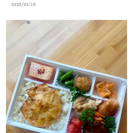
2025/03/19