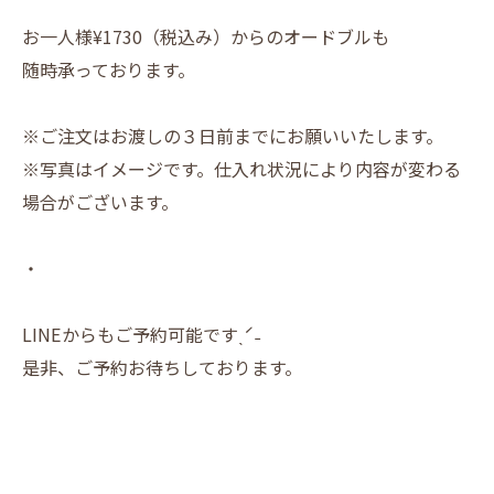
お一人様¥1730（税込み）からのオードブルも
随時承っております。
※ご注文はお渡しの３日前までにお願いいたします。
※写真はイメージです。仕入れ状況により内容が変わる
場合がございます。
・
LINEからもご予約可能ですˎˊ˗
是非、ご予約お待ちしております。