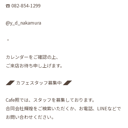
☎︎ 082-854-1299
@y_d_nakamura
・
カレンダーをご確認の上、
ご来店お待ち申し上げます。
◢◤ カフェスタッフ募集中 ◢◤
Cafe照では、スタッフを募集しております。
合同会社輝煌をご検索いただくか、お電話、LINEなどで
お問い合わせください。