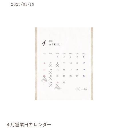
2025/03/19
４月営業日カレンダー