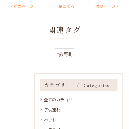
< 前のページ
一覧に戻る
次のページ >
関連タグ
#熊野町
カテゴリー
Categories
全てのカテゴリー
子供連れ
ペット