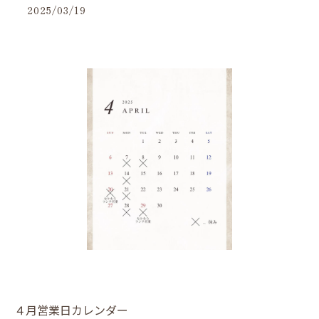
2025/03/19
４月営業日カレンダー