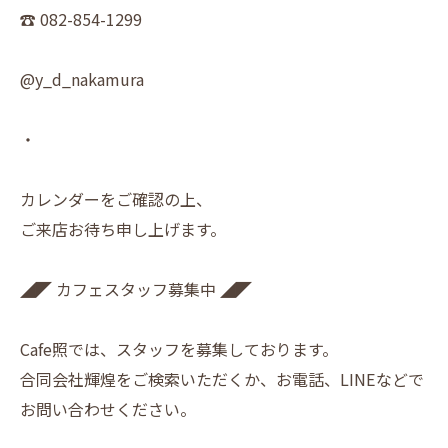
☎︎ 082-854-1299
@y_d_nakamura
・
カレンダーをご確認の上、
ご来店お待ち申し上げます。
◢◤ カフェスタッフ募集中 ◢◤
Cafe照では、スタッフを募集しております。
合同会社輝煌をご検索いただくか、お電話、LINEなどで
お問い合わせください。