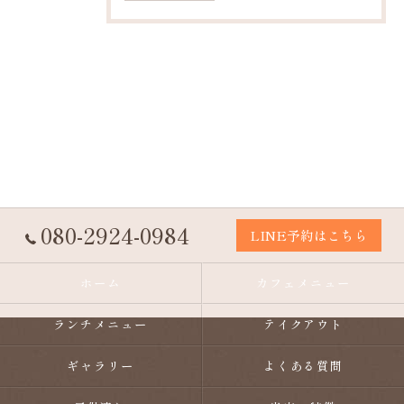
080-2924-0984
LINE予約はこちら
ホーム
カフェメニュー
ランチメニュー
テイクアウト
ギャラリー
よくある質問