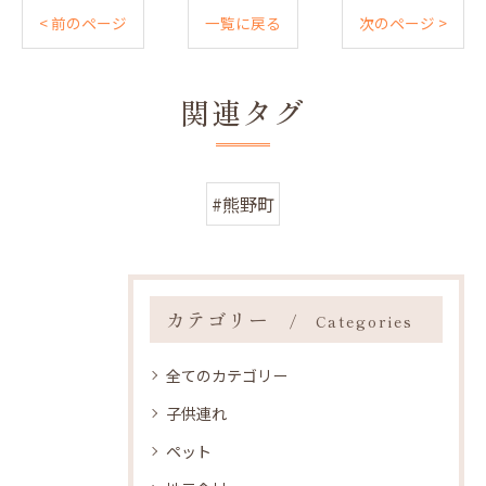
< 前のページ
一覧に戻る
次のページ >
関連タグ
#熊野町
カテゴリー
Categories
全てのカテゴリー
子供連れ
ペット