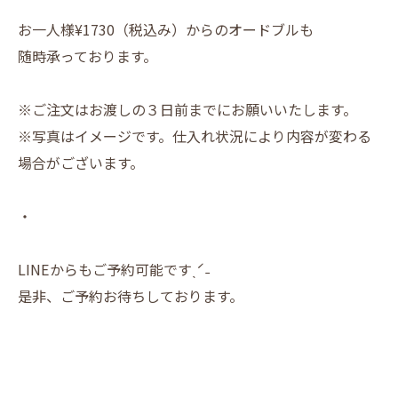
お一人様¥1730（税込み）からのオードブルも
随時承っております。
※ご注文はお渡しの３日前までにお願いいたします。
※写真はイメージです。仕入れ状況により内容が変わる
場合がございます。
・
LINEからもご予約可能ですˎˊ˗
是非、ご予約お待ちしております。