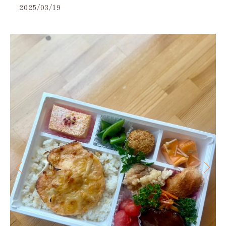
2025/03/19