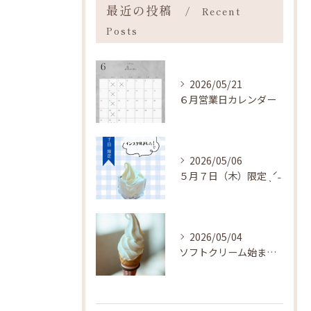
最近の投稿
Recent
Posts
2026/05/21
６月営業日カレンダー
2026/05/06
５月７日（木）限定 ˎˊ˗
2026/05/04
ソフトクリーム始まりました ˎˊ˗