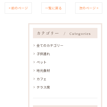
< 前のページ
一覧に戻る
次のページ >
カテゴリー
Categories
全てのカテゴリー
子供連れ
ペット
地元食材
カフェ
テラス席