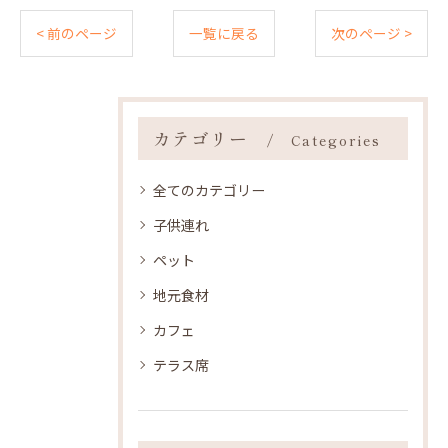
< 前のページ
一覧に戻る
次のページ >
カテゴリー
Categories
全てのカテゴリー
子供連れ
ペット
地元食材
カフェ
テラス席