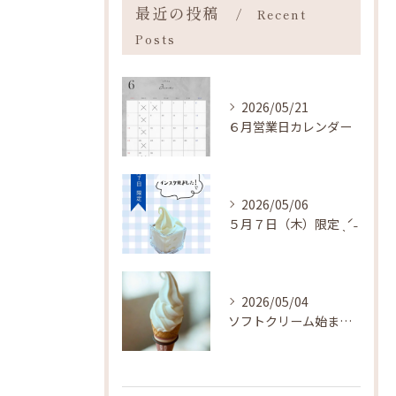
最近の投稿
Recent
Posts
2026/05/21
６月営業日カレンダー
2026/05/06
５月７日（木）限定 ˎˊ˗
2026/05/04
ソフトクリーム始まりました ˎˊ˗