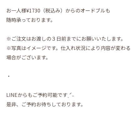
お一人様¥1730（税込み）からのオードブルも
随時承っております。
※ご注文はお渡しの３日前までにお願いいたします。
※写真はイメージです。仕入れ状況により内容が変わる
場合がございます。
・
LINEからもご予約可能ですˎˊ˗
是非、ご予約お待ちしております。