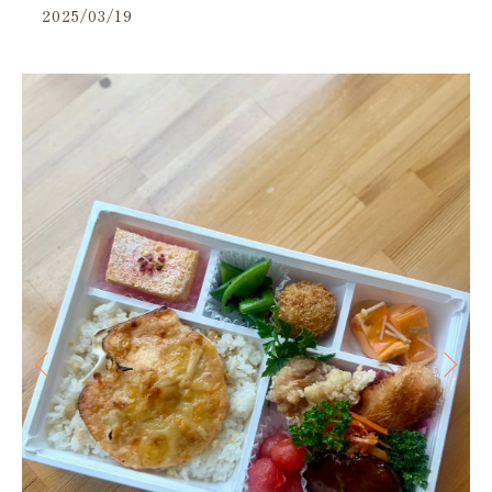
2025/03/19