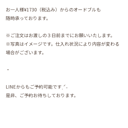
お一人様¥1730（税込み）からのオードブルも
随時承っております。
※ご注文はお渡しの３日前までにお願いいたします。
※写真はイメージです。仕入れ状況により内容が変わる
場合がございます。
・
LINEからもご予約可能ですˎˊ˗
是非、ご予約お待ちしております。