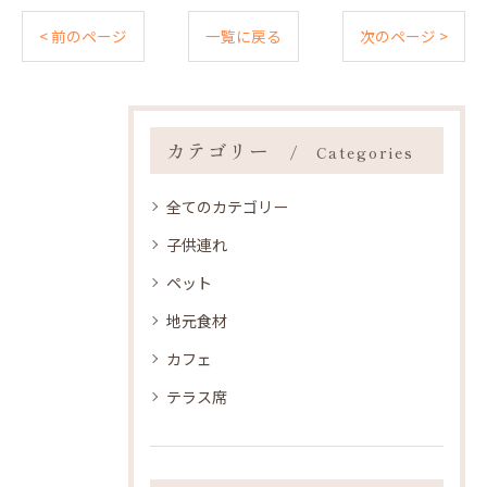
< 前のページ
一覧に戻る
次のページ >
カテゴリー
Categories
全てのカテゴリー
子供連れ
ペット
地元食材
カフェ
テラス席