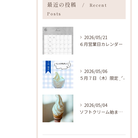
最近の投稿
Recent
Posts
2026/05/21
６月営業日カレンダー
2026/05/06
５月７日（木）限定 ˎˊ˗
2026/05/04
ソフトクリーム始まりました ˎˊ˗