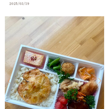
2025/03/19