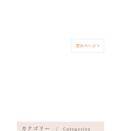
次のページ >
カテゴリー
Categories