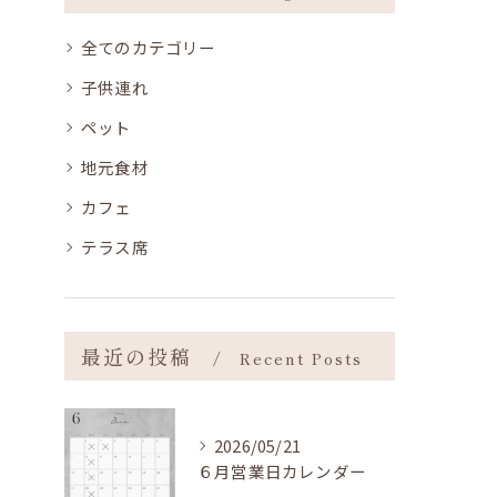
全てのカテゴリー
子供連れ
ペット
地元食材
カフェ
テラス席
最近の投稿
Recent Posts
2026/05/21
６月営業日カレンダー