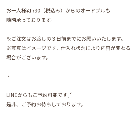
お一人様¥1730（税込み）からのオードブルも
随時承っております。
※ご注文はお渡しの３日前までにお願いいたします。
※写真はイメージです。仕入れ状況により内容が変わる
場合がございます。
・
LINEからもご予約可能ですˎˊ˗
是非、ご予約お待ちしております。