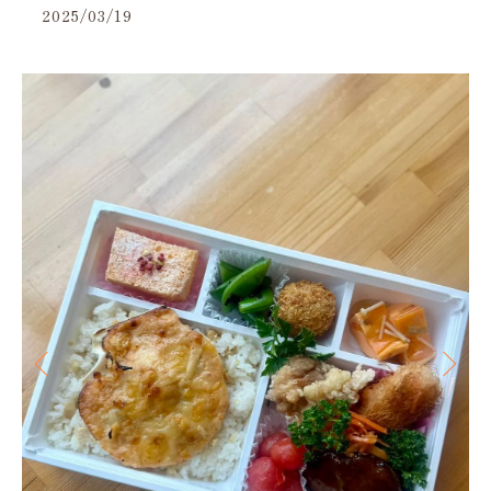
2025/03/19