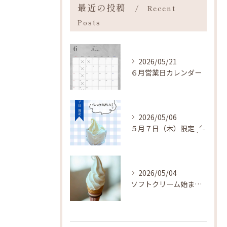
最近の投稿
Recent
Posts
2026/05/21
６月営業日カレンダー
2026/05/06
５月７日（木）限定 ˎˊ˗
2026/05/04
ソフトクリーム始まりました ˎˊ˗