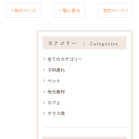
< 前のページ
一覧に戻る
次のページ >
カテゴリー
Categories
全てのカテゴリー
子供連れ
ペット
地元食材
カフェ
テラス席