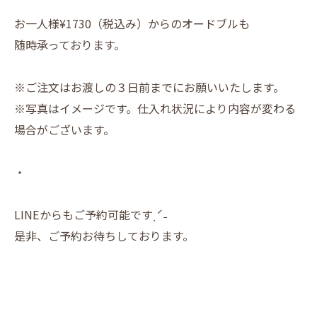
お一人様¥1730（税込み）からのオードブルも
随時承っております。
※ご注文はお渡しの３日前までにお願いいたします。
※写真はイメージです。仕入れ状況により内容が変わる
場合がございます。
・
LINEからもご予約可能ですˎˊ˗
是非、ご予約お待ちしております。