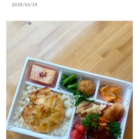
2025/03/19