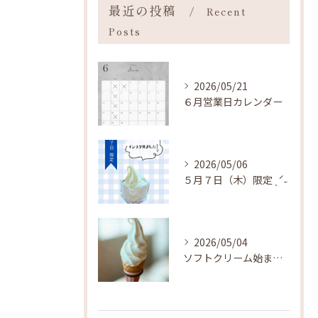
最近の投稿
Recent
Posts
2026/05/21
６月営業日カレンダー
2026/05/06
５月７日（木）限定 ˎˊ˗
2026/05/04
ソフトクリーム始まりました ˎˊ˗