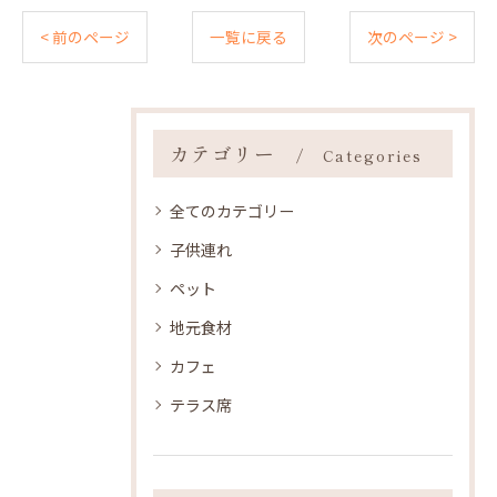
< 前のページ
一覧に戻る
次のページ >
カテゴリー
Categories
全てのカテゴリー
子供連れ
ペット
地元食材
カフェ
テラス席