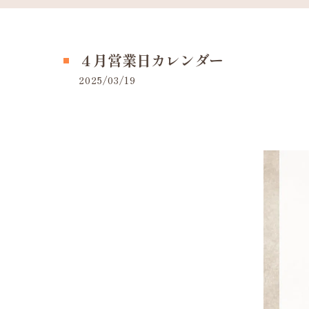
４月営業日カレンダー
2025/03/19