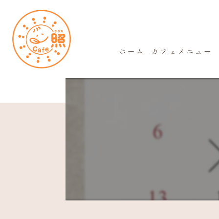
ホーム
カフェメニュー