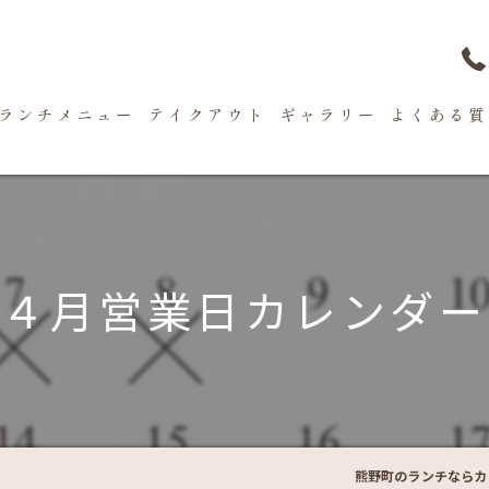
ランチメニュー
テイクアウト
ギャラリー
よくある質
４月営業日カレンダー
熊野町のランチならカフ