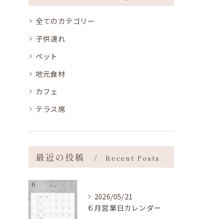
全てのカテゴリー
子供連れ
ペット
地元食材
カフェ
テラス席
最近の投稿
Recent Posts
2026/05/21
６月営業日カレンダー