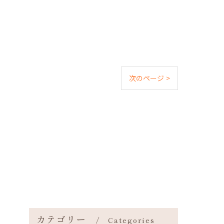
次のページ >
カテゴリー
Categories