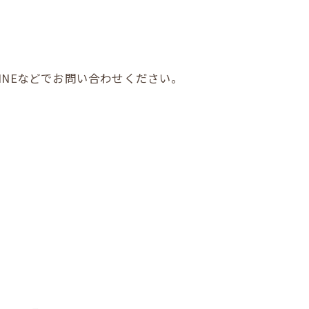
INEなどでお問い合わせください。