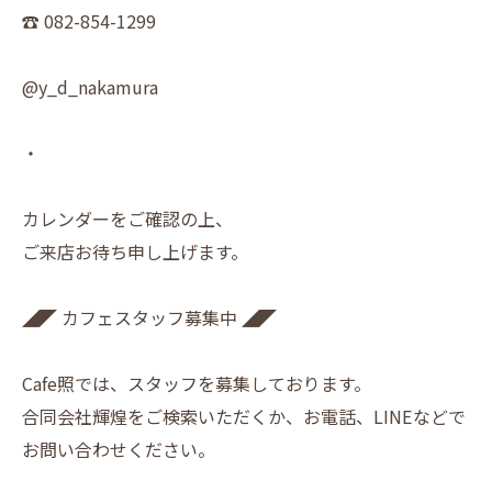
☎︎ 082-854-1299
@y_d_nakamura
・
カレンダーをご確認の上、
ご来店お待ち申し上げます。
◢◤ カフェスタッフ募集中 ◢◤
Cafe照では、スタッフを募集しております。
合同会社輝煌をご検索いただくか、お電話、LINEなどで
お問い合わせください。