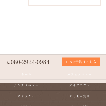
080-2924-0984
LINE予約はこちら
ホーム
カフェメニュー
ランチメニュー
テイクアウト
ギャラリー
よくある質問