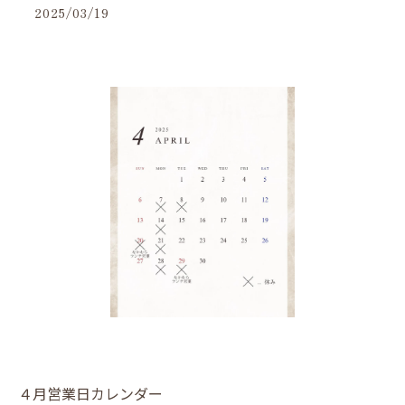
2025/03/19
４月営業日カレンダー