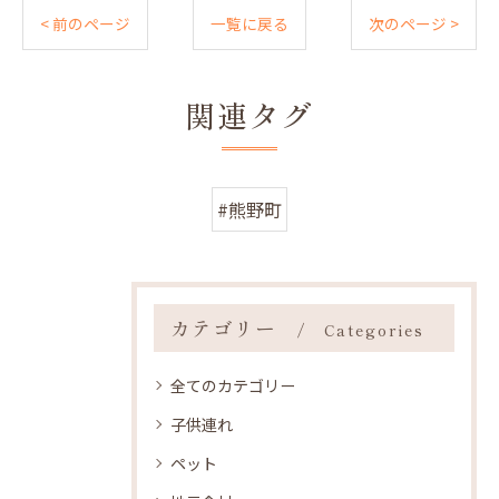
< 前のページ
一覧に戻る
次のページ >
関連タグ
#熊野町
カテゴリー
Categories
全てのカテゴリー
子供連れ
ペット