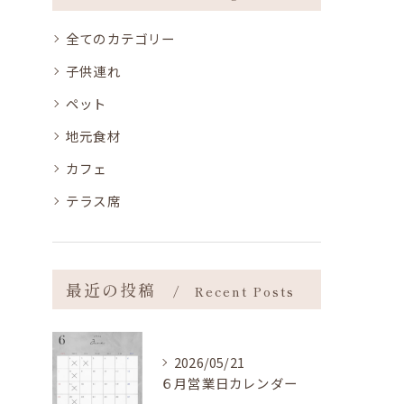
全てのカテゴリー
子供連れ
ペット
地元食材
カフェ
テラス席
最近の投稿
Recent Posts
2026/05/21
６月営業日カレンダー