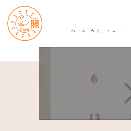
ホーム
カフェメニュー