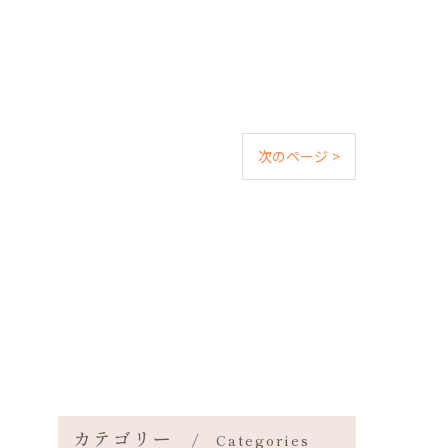
次のページ >
カテゴリー
Categories