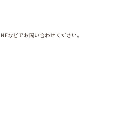
INEなどでお問い合わせください。