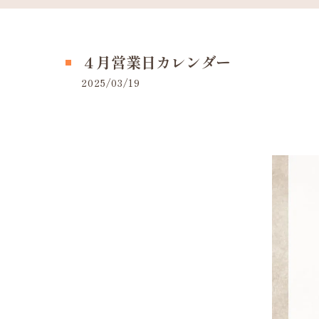
４月営業日カレンダー
2025/03/19