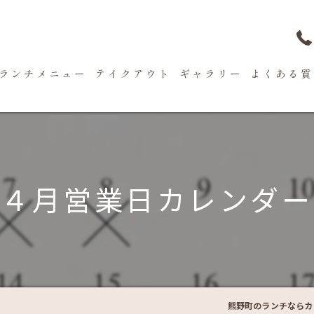
ランチメニュー
テイクアウト
ギャラリー
よくある質
４月営業日カレンダー
熊野町のランチならカフ